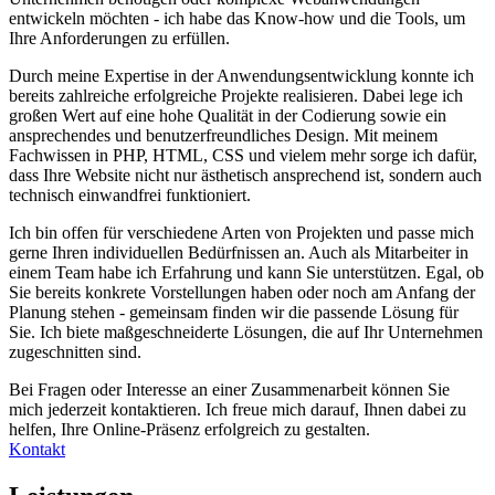
entwickeln möchten - ich habe das Know-how und die Tools, um
Ihre Anforderungen zu erfüllen.
Durch meine Expertise in der Anwendungsentwicklung konnte ich
bereits zahlreiche erfolgreiche Projekte realisieren. Dabei lege ich
großen Wert auf eine hohe Qualität in der Codierung sowie ein
ansprechendes und benutzerfreundliches Design. Mit meinem
Fachwissen in PHP, HTML, CSS und vielem mehr sorge ich dafür,
dass Ihre Website nicht nur ästhetisch ansprechend ist, sondern auch
technisch einwandfrei funktioniert.
Ich bin offen für verschiedene Arten von Projekten und passe mich
gerne Ihren individuellen Bedürfnissen an. Auch als Mitarbeiter in
einem Team habe ich Erfahrung und kann Sie unterstützen. Egal, ob
Sie bereits konkrete Vorstellungen haben oder noch am Anfang der
Planung stehen - gemeinsam finden wir die passende Lösung für
Sie. Ich biete maßgeschneiderte Lösungen, die auf Ihr Unternehmen
zugeschnitten sind.
Bei Fragen oder Interesse an einer Zusammenarbeit können Sie
mich jederzeit kontaktieren. Ich freue mich darauf, Ihnen dabei zu
helfen, Ihre Online-Präsenz erfolgreich zu gestalten.
Kontakt