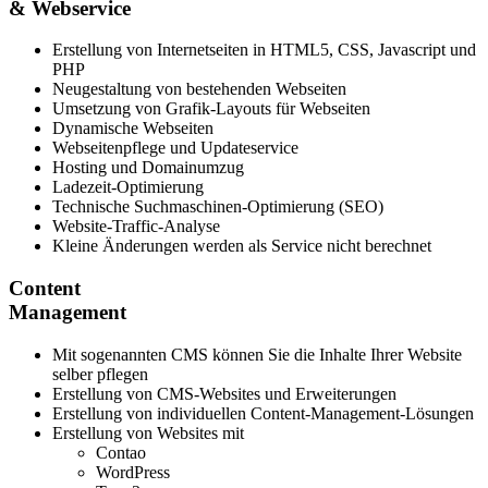
&
Webservice
Erstellung von Internetseiten in HTML5, CSS, Javascript und
PHP
Neugestaltung von bestehenden Webseiten
Umsetzung von Grafik-Layouts für Webseiten
Dynamische Webseiten
Webseitenpflege und Updateservice
Hosting und Domainumzug
Ladezeit-Optimierung
Technische Suchmaschinen-Optimierung (SEO)
Website-Traffic-Analyse
Kleine Änderungen werden als Service nicht berechnet
Content
Management
Mit sogenannten CMS können Sie die Inhalte Ihrer Website
selber pflegen
Erstellung von CMS-Websites und Erweiterungen
Erstellung von individuellen Content-Management-Lösungen
Erstellung von Websites mit
Contao
WordPress