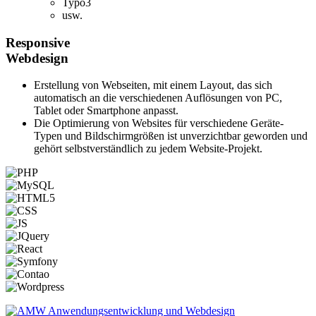
Typo3
usw.
Responsive
Webdesign
Erstellung von Webseiten, mit einem Layout, das sich
automatisch an die verschiedenen Auflösungen von PC,
Tablet oder Smartphone anpasst.
Die Optimierung von Websites für verschiedene Geräte-
Typen und Bildschirmgrößen ist unverzichtbar geworden und
gehört selbstverständlich zu jedem Website-Projekt.