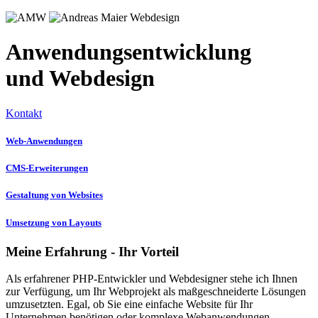
Anwendungs­entwicklung
und Webdesign
Kontakt
Web-Anwendungen
CMS-Erweiterungen
Gestaltung von Websites
Umsetzung von Layouts
Meine Erfahrung - Ihr Vorteil
Als erfahrener PHP-Entwickler und Webdesigner stehe ich Ihnen
zur Verfügung, um Ihr Webprojekt als maßgeschneiderte Lösungen
umzusetzten. Egal, ob Sie eine einfache Website für Ihr
Unternehmen benötigen oder komplexe Webanwendungen