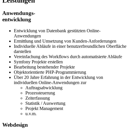
Leistungen
Anwendungs-
entwicklung
Entwicklung von Datenbank gestützten Online-
Anwendungen
Ermittlung und Umsetzung von Kunden-Anforderungen
Individuelle Abläufe in einer benutzerfreundlichen Oberfläche
darstellen
Vereinfachung des Workflows durch automatisierte Abläufe
Symfony Projekte erstellen
Bearbeitung bestehender Projekte
Objektorientierte PHP-Programmierung
Über 20 Jahre Erfahrung in der Entwicklung von
individuellen Online-Anwendungen zur
Auftragsabwicklung
Prozessteuerung
Zeiterfassung
Statistik / Auswertung
Projekt Management
u.v.m.
Webdesign