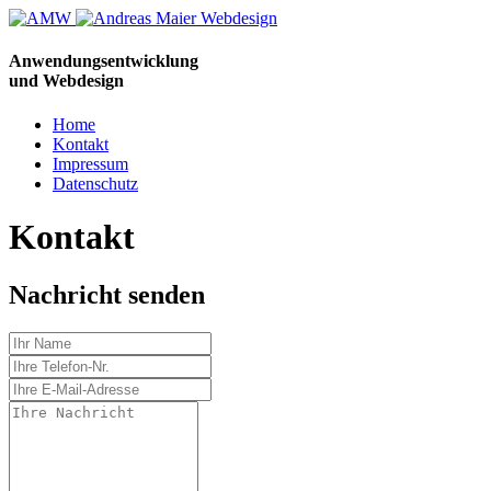
Anwendungs­entwicklung
und Webdesign
Home
Kontakt
Impressum
Datenschutz
Kontakt
Nachricht senden