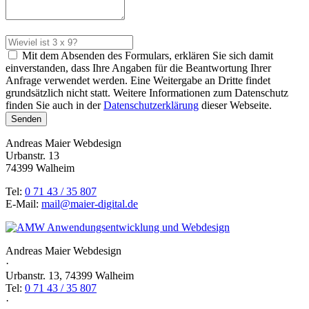
Mit dem Absenden des Formulars, erklären Sie sich damit
einverstanden, dass Ihre Angaben für die Beantwortung Ihrer
Anfrage verwendet werden. Eine Weitergabe an Dritte findet
grundsätzlich nicht statt. Weitere Informationen zum Datenschutz
finden Sie auch in der
Datenschutzerklärung
dieser Webseite.
Andreas Maier Webdesign
Urbanstr. 13
74399 Walheim
Tel:
0 71 43 / 35 807
E-Mail:
mail@maier-digital.de
Andreas Maier Webdesign
·
Urbanstr. 13, 74399 Walheim
Tel:
0 71 43 / 35 807
·